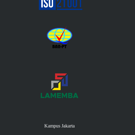
Kampus Jakarta