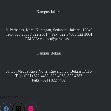
Kampus Jakarta
Jl. Perbanas, Karet Kuningan, Setiabudi, Jakarta, 12940
Telp: 525 2533 / 522 2501-4 Fax: 522 8460 / 522 3064
EMAIL: contact@perbanas.id
Kampus Bekasi
Jl. Cut Meutia Raya No. 2, Rawalumbu, Bekasi 17116
Telp: (021) 822 4432, 822 4968, 822 4383
Faks: (021) 822 4432
Connect with us